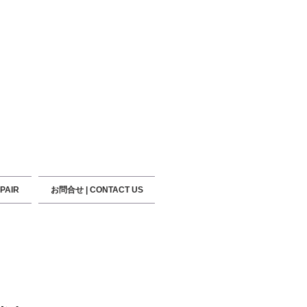
PAIR
お問合せ | CONTACT US