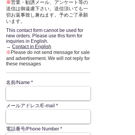
※
営業・勧誘メール、アンケート等の
送信は御遠慮下さい。
送信頂いても一
切お返事致し兼ねます。
予めご了承願
います。
This contact form cannot be used for
new orders. Please use this form for
inquiries in English.
→
Contact in English
※
Please do not send message for sale
and advertisement. We will not reply for
these messages
名前/Name
メールアドレス/E-mail
電話番号/Phone Number